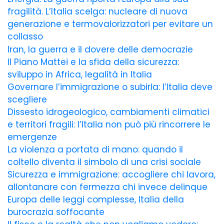
fragilità. L’Italia scelga: nucleare di nuova
generazione e termovalorizzatori per evitare un
collasso
Iran, la guerra e il dovere delle democrazie
Il Piano Mattei e la sfida della sicurezza:
sviluppo in Africa, legalità in Italia
Governare l’immigrazione o subirla: l’Italia deve
scegliere
Dissesto idrogeologico, cambiamenti climatici
e territori fragili: l’Italia non può più rincorrere le
emergenze
La violenza a portata di mano: quando il
coltello diventa il simbolo di una crisi sociale
Sicurezza e immigrazione: accogliere chi lavora,
allontanare con fermezza chi invece delinque
Europa delle leggi complesse, Italia della
burocrazia soffocante