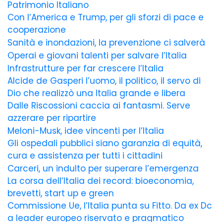
Patrimonio Italiano
Con l’America e Trump, per gli sforzi di pace e
cooperazione
Sanità e inondazioni, la prevenzione ci salverà
Operai e giovani talenti per salvare l’Italia
Infrastrutture per far crescere l’Italia
Alcide de Gasperi l’uomo, il politico, il servo di
Dio che realizzò una Italia grande e libera
Dalle Riscossioni caccia ai fantasmi. Serve
azzerare per ripartire
Meloni-Musk, idee vincenti per l’Italia
Gli ospedali pubblici siano garanzia di equità,
cura e assistenza per tutti i cittadini
Carceri, un indulto per superare l’emergenza
La corsa dell’Italia dei record: bioeconomia,
brevetti, start up e green
Commissione Ue, l’Italia punta su Fitto. Da ex Dc
a leader europeo riservato e pragmatico