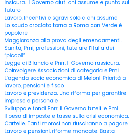
insicura. Il Governo aiuti chi assume e punta sul
futuro
Lavoro. Incentivi e sgravi solo a chi assume
Lo scudo crociato torna a Roma con Verde è
popolare
Maggioranza alla prova degli emendamenti.
Sanità, Pmi, professioni, tutelare l’Italia dei
“piccoli”
Legge di Bilancio e Pnrr. Il Governo rassicura.
Coinvolgere Associazioni di categoria e Pmi
L’agenda socio economica di Meloni. Priorità a
lavoro, pensioni e fisco
Lavoro e previdenza. Una riforma per garantire
imprese e personale
Sviluppo e fondi Pnrr. Il Governo tuteli le Pmi
Il peso di imposte e tasse sulla crisi economica.
Cartelle. Tanti morosi non riusciranno a pagare
Lavoro e pensioni, riforme mancate. Basta