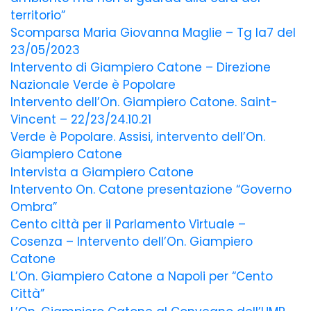
territorio”
Scomparsa Maria Giovanna Maglie – Tg la7 del
23/05/2023
Intervento di Giampiero Catone – Direzione
Nazionale Verde è Popolare
Intervento dell’On. Giampiero Catone. Saint-
Vincent – 22/23/24.10.21
Verde è Popolare. Assisi, intervento dell’On.
Giampiero Catone
Intervista a Giampiero Catone
Intervento On. Catone presentazione “Governo
Ombra”
Cento città per il Parlamento Virtuale –
Cosenza – Intervento dell’On. Giampiero
Catone
L’On. Giampiero Catone a Napoli per “Cento
Città”