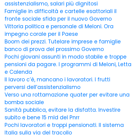
assistenzialismo, salari più dignitosi
Famiglie in difficoltà e cartelle esattoriali il
fronte sociale sfida per il nuovo Governo
Vittoria politica e personale di Meloni. Ora
impegno corale per il Paese
Boom dei prezzi. Tutelare imprese e famiglie
banco di prova del prossimo Governo
Pochi giovani assunti in modo stabile e troppe
pensioni da pagare. I programmi di Meloni, Letta
e Calenda
Il lavoro c’è, mancano i lavoratori. I frutti
perversi dell’assistenzialismo
Verso una rottamazione quater per evitare una
bomba sociale
Sanità pubblica, evitare la disfatta. Investire
subito e bene 15 mld del Pnrr
Pochi lavoratori e troppi pensionati. Il sistema
Italia sulla via del tracollo