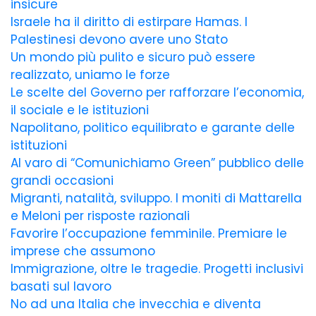
insicure
Israele ha il diritto di estirpare Hamas. I
Palestinesi devono avere uno Stato
Un mondo più pulito e sicuro può essere
realizzato, uniamo le forze
Le scelte del Governo per rafforzare l’economia,
il sociale e le istituzioni
Napolitano, politico equilibrato e garante delle
istituzioni
Al varo di “Comunichiamo Green” pubblico delle
grandi occasioni
Migranti, natalità, sviluppo. I moniti di Mattarella
e Meloni per risposte razionali
Favorire l’occupazione femminile. Premiare le
imprese che assumono
Immigrazione, oltre le tragedie. Progetti inclusivi
basati sul lavoro
No ad una Italia che invecchia e diventa