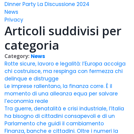
Dinner Party La Discussione 2024
News
Privacy
Articoli suddivisi per
categoria
Category:
News
Rotte sicure, lavoro e legalità: l’Europa accolga
chi costruisce, ma respinga con fermezza chi
delinque e distrugge
Le imprese rallentano, la finanza corre. È il
momento di una alleanza equa per salvare
l’economia reale
Tra guerre, denatalità e crisi industriale, l’Italia
ha bisogno di cittadini consapevoli e di un
Parlamento che guidi il cambiamento
Finanza, banche e cittadini. Oltre i numeri la