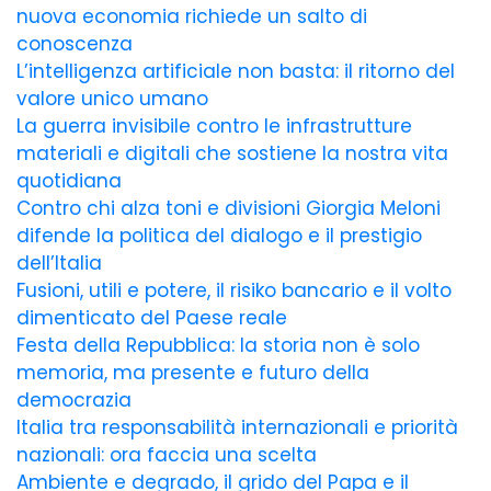
nuova economia richiede un salto di
conoscenza
L’intelligenza artificiale non basta: il ritorno del
valore unico umano
La guerra invisibile contro le infrastrutture
materiali e digitali che sostiene la nostra vita
quotidiana
Contro chi alza toni e divisioni Giorgia Meloni
difende la politica del dialogo e il prestigio
dell’Italia
Fusioni, utili e potere, il risiko bancario e il volto
dimenticato del Paese reale
Festa della Repubblica: la storia non è solo
memoria, ma presente e futuro della
democrazia
Italia tra responsabilità internazionali e priorità
nazionali: ora faccia una scelta
Ambiente e degrado, il grido del Papa e il