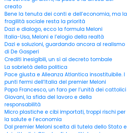
creato
Bene la tenuta dei conti e dell’economia, ma la
fragilità sociale resta la priorità
Dazi e dialogo, ecco la formula Meloni
Italia-Usa, Meloni e l’elogio della realtà
Dazi e soluzioni, guardando ancora al realismo
di De Gasperi
Crediti inesigibili, un sì al decreto tombale
La sobrietà della politica
Pace giusta e Alleanza Atlantica insostituibile. I
punti fermi dell’Italia del premier Meloni
Papa Francesco, un faro per l’unità dei cattolici
Giovani, la sfida del lavoro e della
responsabilità
Micro plastiche e cibi importati, troppi rischi per
la salute e l’economia
Dal premier Meloni scelta di tutela dello Stato e