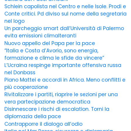
Schlein capolista nel Centro e nelle Isole. Prodi e
Conte critici. Pd diviso sul nome della segretaria
nel logo
Un parcheggio smart dall’Università di Palermo
evita emissioni climalteranti
Nuovo appello del Papa per la pace
“Italia e Costa d’Avorio, sono energia,
formazione e clima le sfide da vincere”
L’Ucraina respinge importante offensiva russa
nel Donbass
Piano Mattei e accordi in Africa. Meno conflitti e
più cooperazione
Rivitalizzare i partiti, riaprire le sezioni per una
vera partecipazione democratica
Disinnescare i rischi di escalation. Torni la
diplomazia della pace
Contrapporre il dialogo all’odio