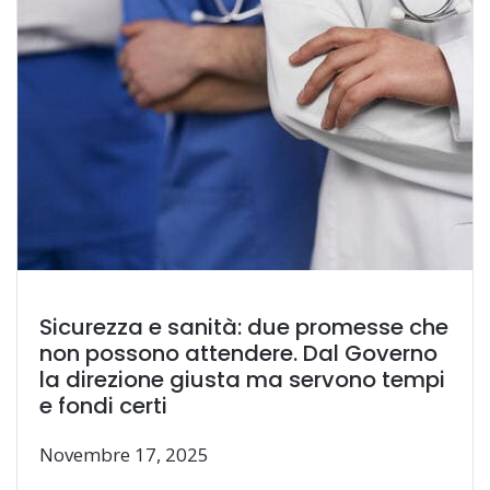
Sicurezza e sanità: due promesse che
non possono attendere. Dal Governo
la direzione giusta ma servono tempi
e fondi certi
Novembre 17, 2025