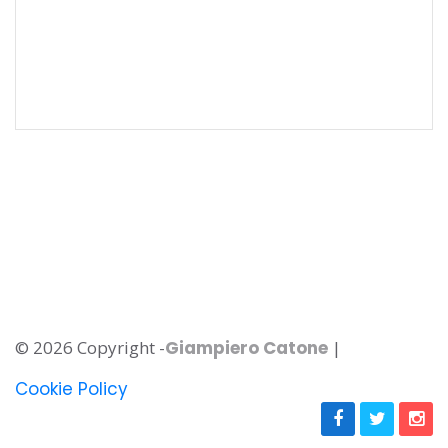
© 2026 Copyright -
Giampiero Catone
|
Cookie Policy