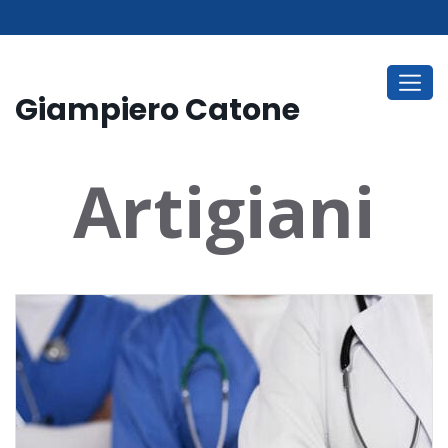
Giampiero Catone
Artigiani