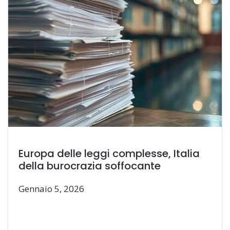
Europa delle leggi complesse, Italia
della burocrazia soffocante
Gennaio 5, 2026