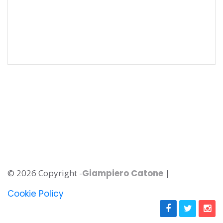
© 2026 Copyright -
Giampiero Catone
|
Cookie Policy