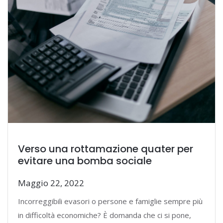
Verso una rottamazione quater per
evitare una bomba sociale
Maggio 22, 2022
Incorreggibili evasori o persone e famiglie sempre più
in difficoltà economiche? È domanda che ci si pone,