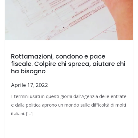
Rottamazioni, condono e pace
fiscale. Colpire chi spreca, aiutare chi
ha bisogno
Aprile 17, 2022
I termini usati in questi giorni dall’Agenzia delle entrate
e dalla politica aprono un mondo sulle difficoltà di molti
italiani. […]