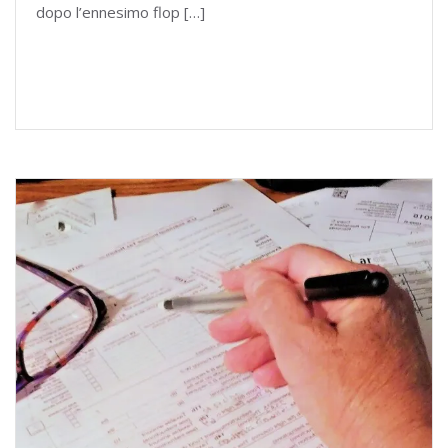
dopo l’ennesimo flop […]