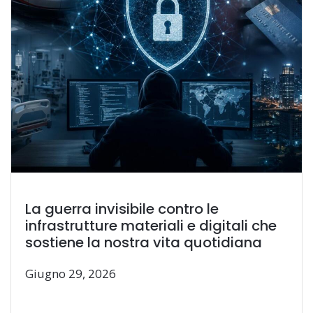
La guerra invisibile contro le
infrastrutture materiali e digitali che
sostiene la nostra vita quotidiana
Giugno 29, 2026