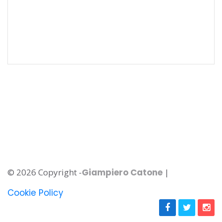
© 2026 Copyright -
Giampiero Catone
|
Cookie Policy