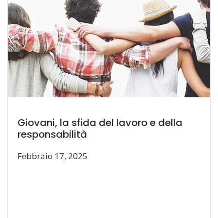
Giovani, la sfida del lavoro e della
responsabilità
Febbraio 17, 2025