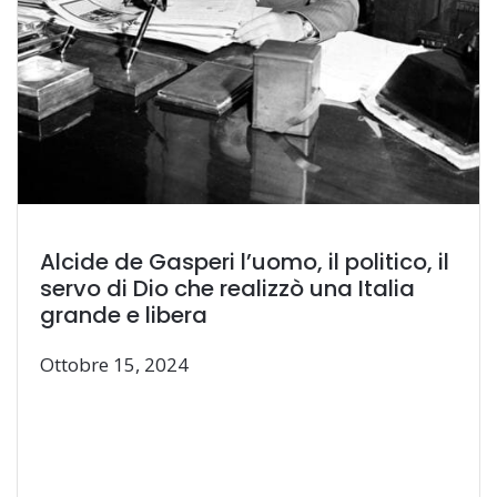
Alcide de Gasperi l’uomo, il politico, il
servo di Dio che realizzò una Italia
grande e libera
Ottobre 15, 2024