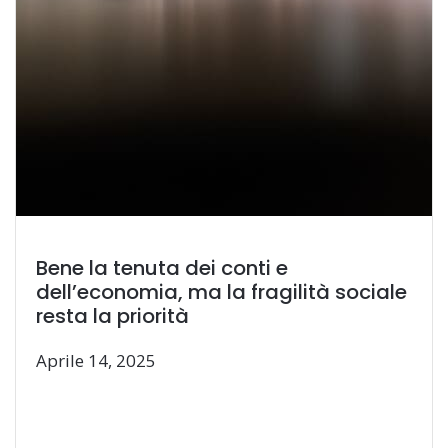
Bene la tenuta dei conti e
dell’economia, ma la fragilità sociale
resta la priorità
Aprile 14, 2025