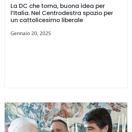
La DC che torna, buona idea per
l’Italia. Nel Centrodestra spazio per
un cattolicesimo liberale
Gennaio 20, 2025