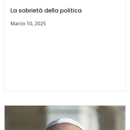
La sobrietà della politica
Marzo 10, 2025