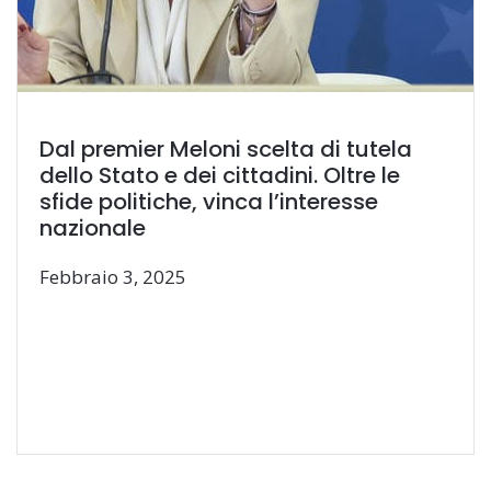
Dal premier Meloni scelta di tutela
dello Stato e dei cittadini. Oltre le
sfide politiche, vinca l’interesse
nazionale
Febbraio 3, 2025