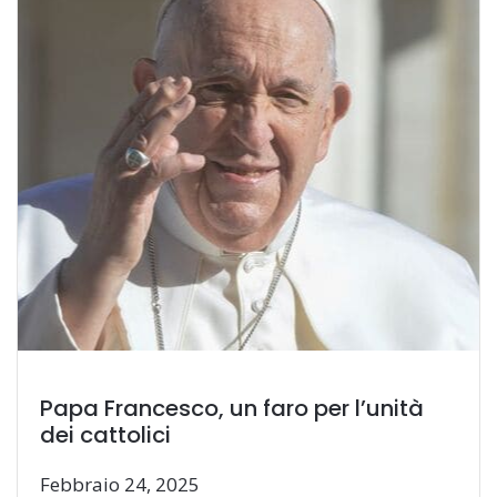
Papa Francesco, un faro per l’unità
dei cattolici
Febbraio 24, 2025