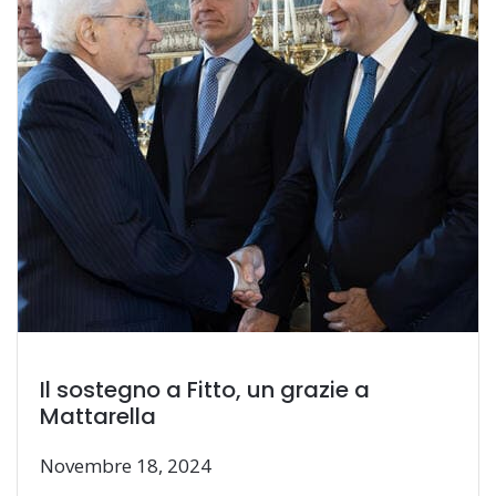
Il sostegno a Fitto, un grazie a
Mattarella
Novembre 18, 2024