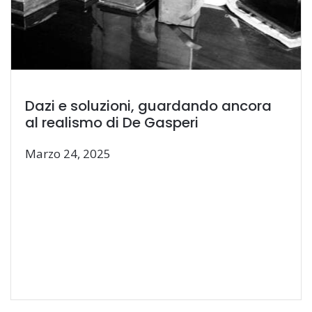
Dazi e soluzioni, guardando ancora
al realismo di De Gasperi
Marzo 24, 2025