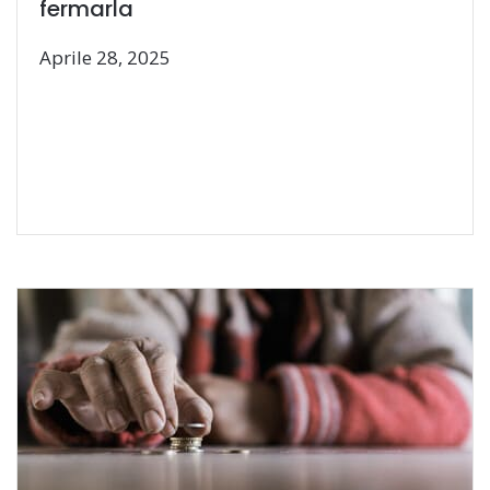
fermarla
Aprile 28, 2025