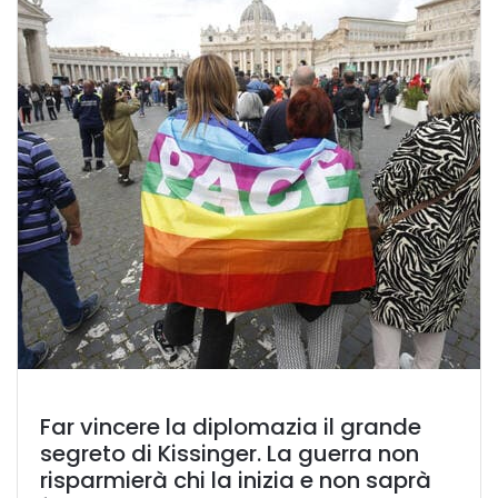
Far vincere la diplomazia il grande
segreto di Kissinger. La guerra non
risparmierà chi la inizia e non saprà