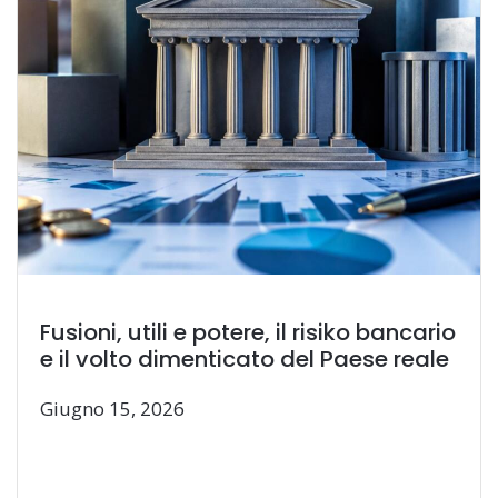
Fusioni, utili e potere, il risiko bancario
e il volto dimenticato del Paese reale
Giugno 15, 2026