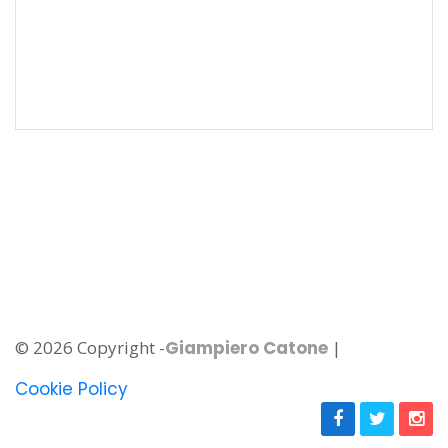
© 2026 Copyright -
Giampiero Catone
|
Cookie Policy