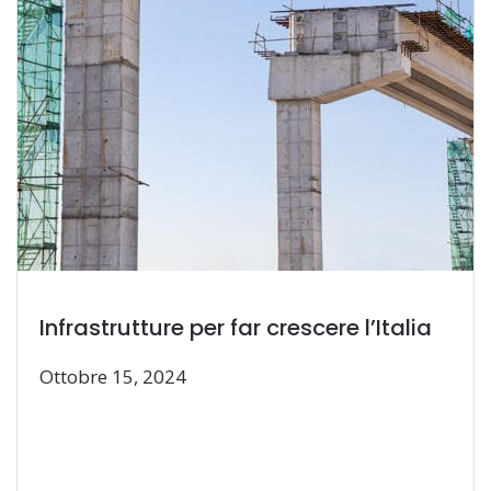
Infrastrutture per far crescere l’Italia
Ottobre 15, 2024