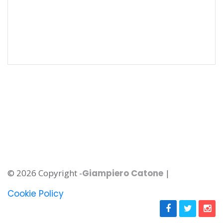
© 2026 Copyright -
Giampiero Catone
|
Cookie Policy