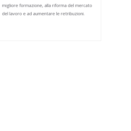
migliore formazione, alla riforma del mercato
del lavoro e ad aumentare le retribuzioni.