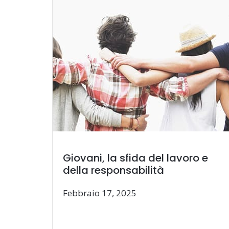
Giovani, la sfida del lavoro e
della responsabilità
Febbraio 17, 2025