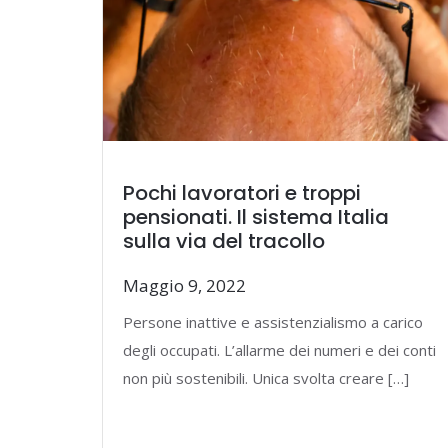
Pochi lavoratori e troppi
pensionati. Il sistema Italia
sulla via del tracollo
Maggio 9, 2022
Persone inattive e assistenzialismo a carico
degli occupati. L’allarme dei numeri e dei conti
non più sostenibili. Unica svolta creare […]