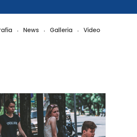
rafia
News
Galleria
Video