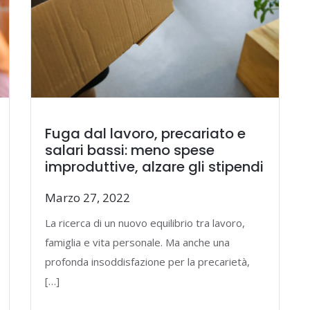
Fuga dal lavoro, precariato e
salari bassi: meno spese
improduttive, alzare gli stipendi
Marzo 27, 2022
La ricerca di un nuovo equilibrio tra lavoro,
famiglia e vita personale. Ma anche una
profonda insoddisfazione per la precarietà,
[…]