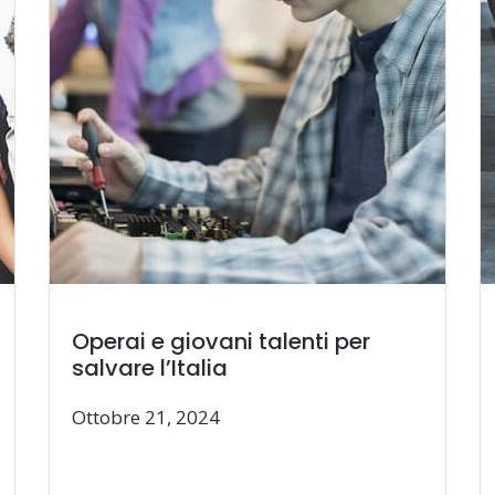
Operai e giovani talenti per
salvare l’Italia
Ottobre 21, 2024