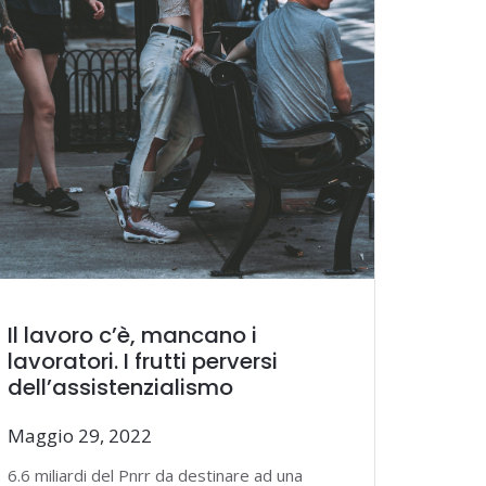
Il lavoro c’è, mancano i
lavoratori. I frutti perversi
dell’assistenzialismo
Maggio 29, 2022
6.6 miliardi del Pnrr da destinare ad una