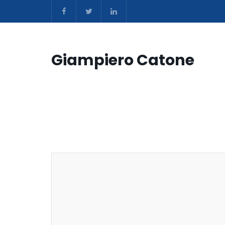
Giampiero Catone