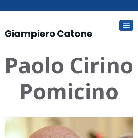
Giampiero Catone
Paolo Cirino
Pomicino