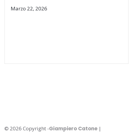
Marzo 22, 2026
© 2026 Copyright -
Giampiero Catone
|