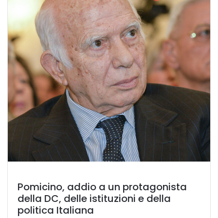
Pomicino, addio a un protagonista
della DC, delle istituzioni e della
politica Italiana