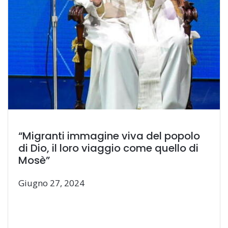
“Migranti immagine viva del popolo
di Dio, il loro viaggio come quello di
Mosè”
Giugno 27, 2024