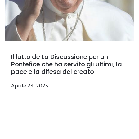
Il lutto de La Discussione per un
Pontefice che ha servito gli ultimi, la
pace e la difesa del creato
Aprile 23, 2025