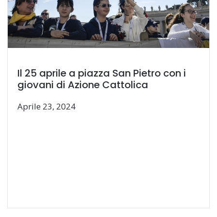
Il 25 aprile a piazza San Pietro con i
giovani di Azione Cattolica
Aprile 23, 2024