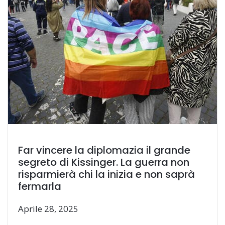
Far vincere la diplomazia il grande
segreto di Kissinger. La guerra non
risparmierà chi la inizia e non saprà
fermarla
Aprile 28, 2025