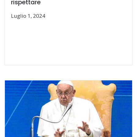
rispettare
Luglio 1, 2024