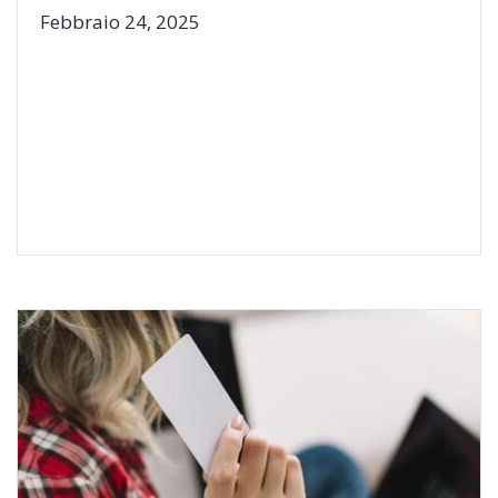
Febbraio 24, 2025