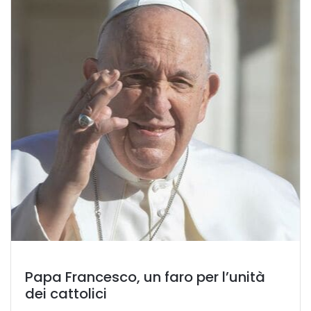
Papa Francesco, un faro per l’unità
dei cattolici