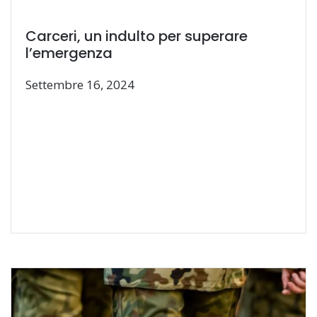
Carceri, un indulto per superare
l’emergenza
Settembre 16, 2024