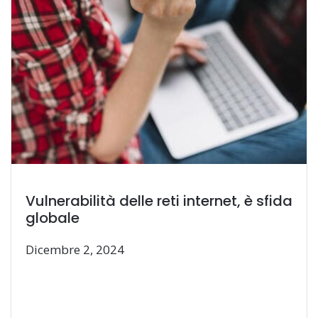
Vulnerabilità delle reti internet, è sfida
globale
Dicembre 2, 2024