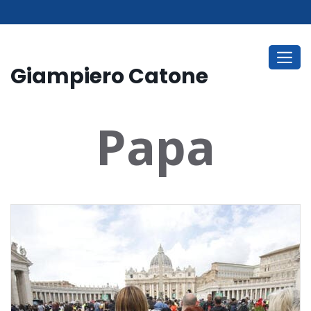
Giampiero Catone
Papa