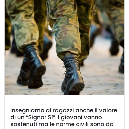
Insegniamo ai ragazzi anche il valore
di un “Signor Sì”. I giovani vanno
sostenuti ma le norme civili sono da