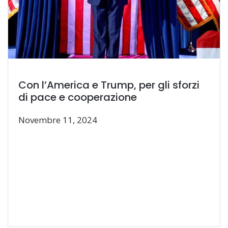
Con l’America e Trump, per gli sforzi
di pace e cooperazione
Novembre 11, 2024