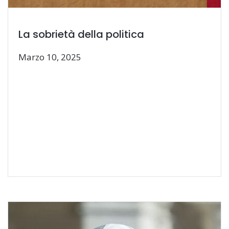
La sobrietà della politica
Marzo 10, 2025