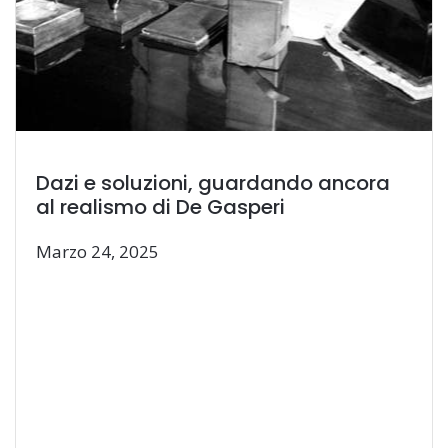
Dazi e soluzioni, guardando ancora
al realismo di De Gasperi
Marzo 24, 2025