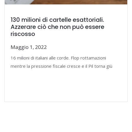
130 milioni di cartelle esattoriali.
Azzerare ciò che non può essere
riscosso
Maggio 1, 2022
16 milioni di italiani alle corde. Flop rottamazioni
mentre la pressione fiscale cresce e il Pil torna giù