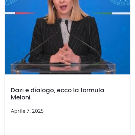
Dazi e dialogo, ecco la formula
Meloni
Aprile 7, 2025