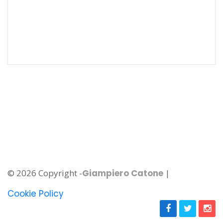
© 2026 Copyright -
Giampiero Catone
|
Cookie Policy