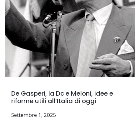
De Gasperi, la Dc e Meloni, idee e
riforme utili all’Italia di oggi
Settembre 1, 2025