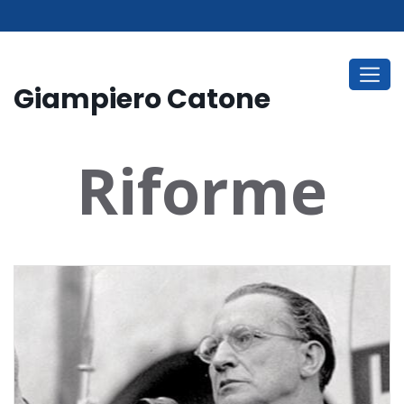
Giampiero Catone
Riforme