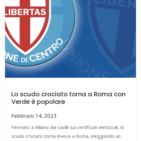
Lo scudo crociato torna a Roma con
Verde è popolare
Febbraio 14, 2023
Fermato a Milano dai cavilli sui certificati elettorali, lo
scudo crociato torna invece a Roma, eleggendo un