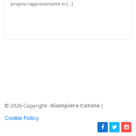
proprio rappresentante in […]
© 2026 Copyright -
Giampiero Catone
|
Cookie Policy