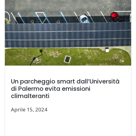
Un parcheggio smart dall’Università
di Palermo evita emissioni
climalteranti
Aprile 15, 2024