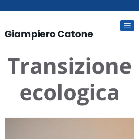
Giampiero Catone
Transizione
ecologica