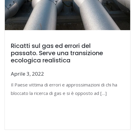
Ricatti sul gas ed errori del
passato. Serve una transizione
ecologica realistica
Aprile 3, 2022
Il Paese vittima di errori e approssimazioni di chi ha
bloccato la ricerca di gas e si è opposto ad […]