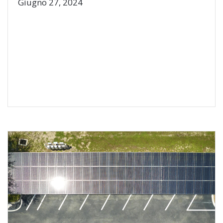
Giugno 27, 2024