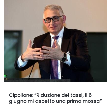
Cipollone: “Riduzione dei tassi, il 6
giugno mi aspetto una prima mossa”