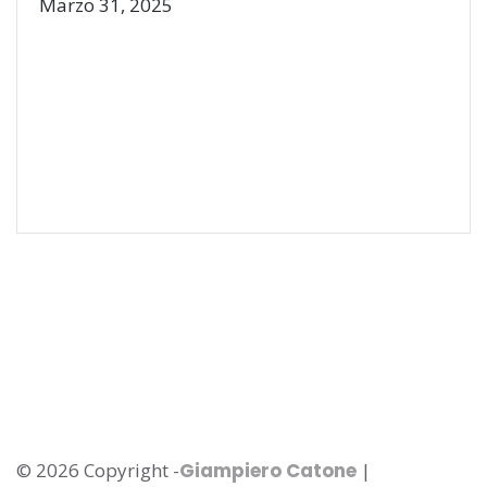
Marzo 31, 2025
© 2026 Copyright -
Giampiero Catone
|