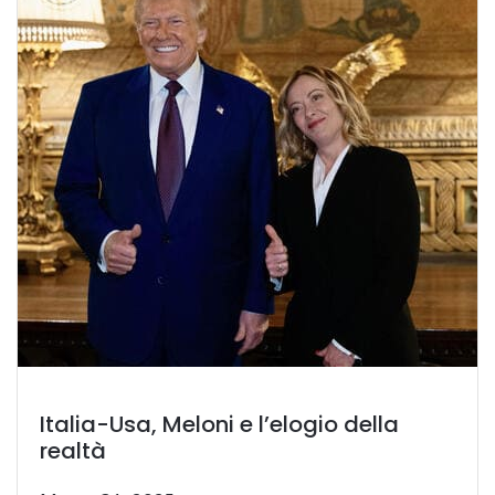
Italia-Usa, Meloni e l’elogio della
realtà